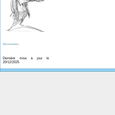
Déconnexion
.
Dernière mise à jour le
20/12/2025